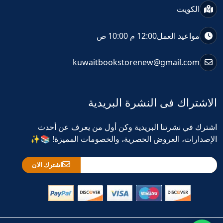
الكويت
مواعيد العمل
12:00 م 10:00 ص
kuwaitbookstorenew@gmail.com
الاشتراك فى النشرة البريدية
اشترك في نشرتنا البريدية وكن أول من يعرف عن أحدث
الإصدارات، العروض الحصرية، والخصومات المميزة! 📚✨
اشترك الان