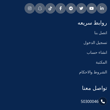
روابط سريعه
اتصل بنا
تسجيل الدخول
انشاء حساب
المكتبة
الشروط والاحكام
تواصل معنا
50300046