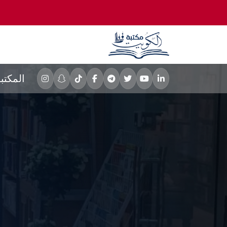
المكتب