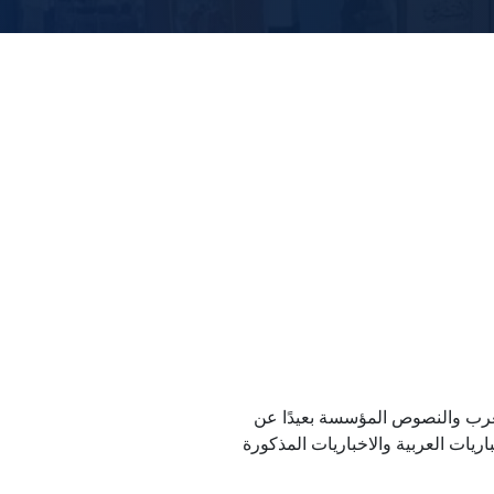
رب والنصوص المؤسسة بعيدًا عن
اريات العربية والاخباريات المذكورة